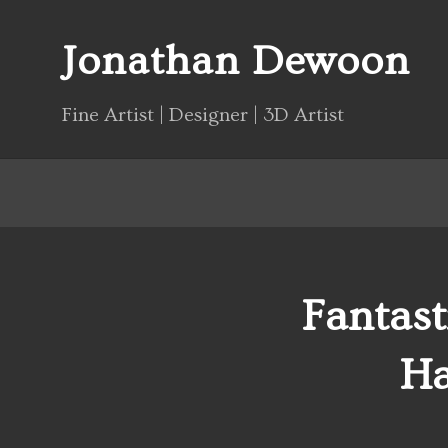
Jonathan Dewoon
Fine Artist | Designer | 3D Artist
Fantast
Ha